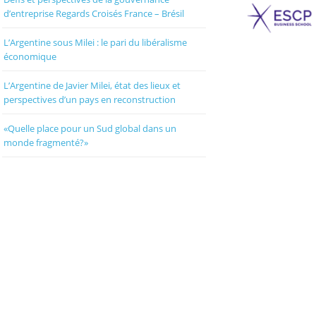
d’entreprise Regards Croisés France – Brésil
L’Argentine sous Milei : le pari du libéralisme
économique
L’Argentine de Javier Milei, état des lieux et
perspectives d’un pays en reconstruction
«Quelle place pour un Sud global dans un
monde fragmenté?»