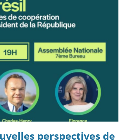
ouvelles perspectives de