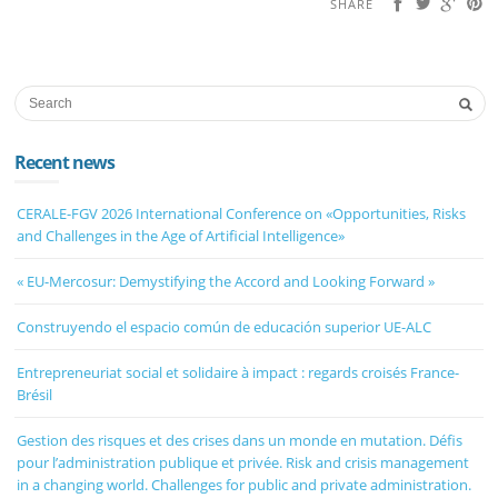
SHARE
Recent news
CERALE-FGV 2026 International Conference on «Opportunities, Risks
and Challenges in the Age of Artificial Intelligence»
« EU-Mercosur: Demystifying the Accord and Looking Forward »
Construyendo el espacio común de educación superior UE-ALC
Entrepreneuriat social et solidaire à impact : regards croisés France-
Brésil
Gestion des risques et des crises dans un monde en mutation. Défis
pour l’administration publique et privée. Risk and crisis management
in a changing world. Challenges for public and private administration.