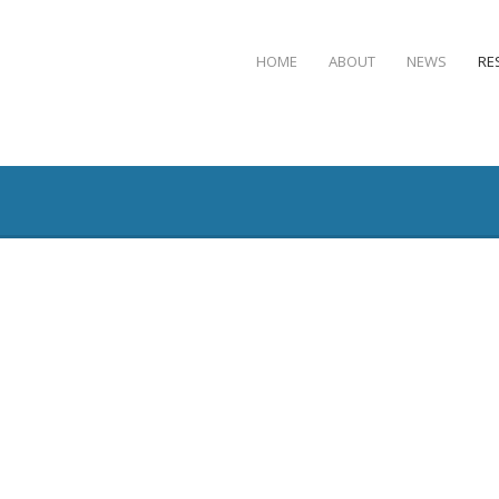
HOME
ABOUT
NEWS
RE