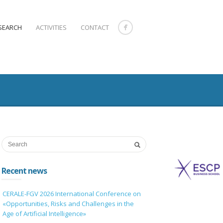
SEARCH
ACTIVITIES
CONTACT
Recent news
CERALE-FGV 2026 International Conference on
«Opportunities, Risks and Challenges in the
Age of Artificial Intelligence»