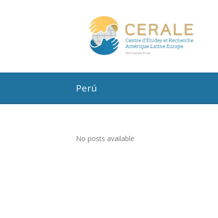
Perú
No posts available