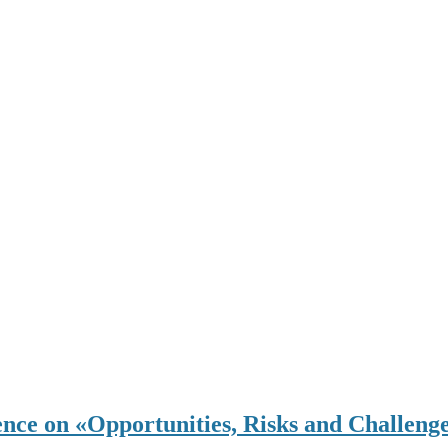
on «Opportunities, Risks and Challenges in