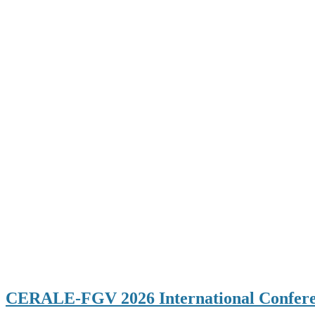
CERALE-FGV 2026 International Conference 