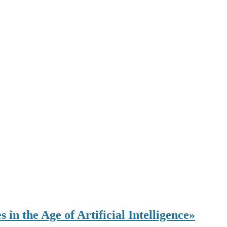
 the Age of Artificial Intelligence»