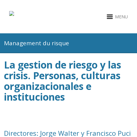
MENU
Management du risque
La gestion de riesgo y las
crisis. Personas, culturas
organizacionales e
instituciones
Directores: Jorge Walter y Francisco Puci