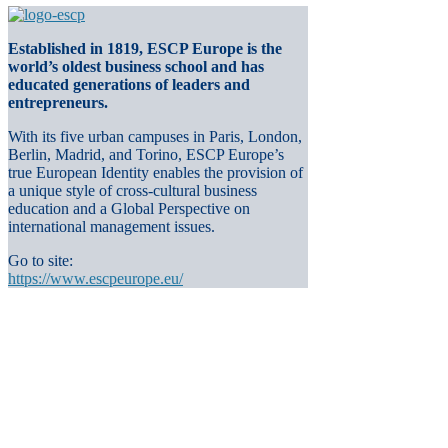
Established in 1819, ESCP Europe is the
world’s oldest business school and has
educated generations of leaders and
entrepreneurs.
With its five urban campuses in Paris, London,
Berlin, Madrid, and Torino, ESCP Europe’s
true European Identity enables the provision of
a unique style of cross-cultural business
education and a Global Perspective on
international management issues.
Go to site:
https://www.escpeurope.eu/