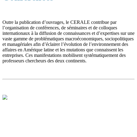
Outre la publication d’ouvrages, le CERALE contribue par
l’organisation de conférences, de séminaires et de colloques
internationaux à la diffusion de connaissances et d’expertises sur une
vaste gamme de problématiques macroéconomiques, sociopolitiques
et managériales afin d’éclairer l’évolution de l’environnement des
affaires en Amérique latine et les mutations que connaissent les
entreprises. Ces manifestations mobilisent systématiquement des
professeurs chercheurs des deux continents.