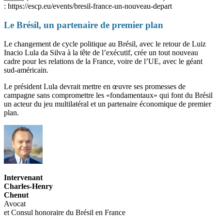
: https://escp.eu/events/bresil-france-un-nouveau-depart
Le Brésil, un partenaire de premier plan
Le changement de cycle politique au Brésil, avec le retour de Luiz
Inacio Lula da Silva à la tête de l’exécutif, crée un tout nouveau
cadre pour les relations de la France, voire de l’UE, avec le géant
sud-américain.
Le président Lula devrait mettre en œuvre ses promesses de
campagne sans compromettre les «fondamentaux» qui font du Brésil
un acteur du jeu multilatéral et un partenaire économique de premier
plan.
Intervenant
Charles-Henry
Chenut
Avocat
et Consul honoraire du Brésil en France