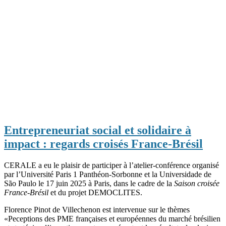
Entrepreneuriat social et solidaire à
impact : regards croisés France-Brésil
CERALE a eu le plaisir de participer à l’atelier-conférence organisé
par l’Université Paris 1 Panthéon-Sorbonne et la Universidade de
São Paulo le 17 juin 2025 à Paris, dans le cadre de la
Saison croisée
France-Brésil
et du projet DEMOCLITES.
Florence Pinot de Villechenon est intervenue sur le thèmes
«Peceptions des PME françaises et européennes du marché brésilien