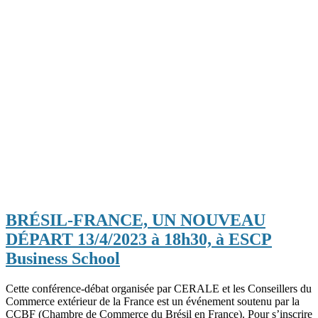
BRÉSIL-FRANCE, UN NOUVEAU
DÉPART 13/4/2023 à 18h30, à ESCP
Business School
Cette conférence-débat organisée par CERALE et les Conseillers du
Commerce extérieur de la France est un événement soutenu par la
CCBF
(Chambre de Commerce du Brésil en France). Pour s’inscrire