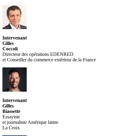
Intervenant
Gilles
Coccoli
Directeur des opérations EDENRED
et Conseiller du commerce extérieur de la France
Intervenant
Gilles
Biassette
Essayiste
et journaliste Amérique latine
La Croix