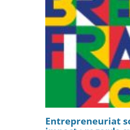
Entrepreneuriat so