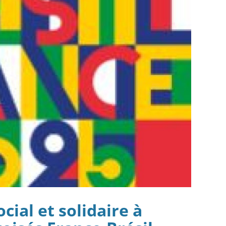
cial et solidaire à