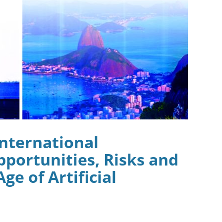
nternational
portunities, Risks and
ge of Artificial