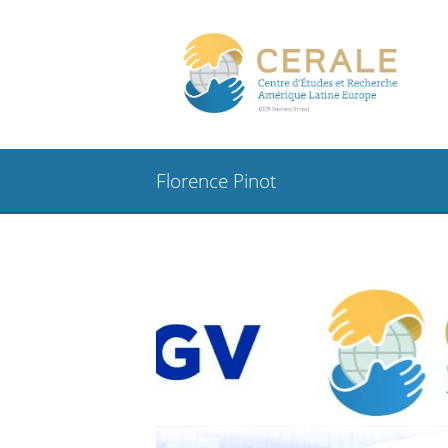
Florence Pinot