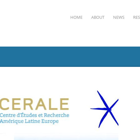
HOME
ABOUT
NEWS
RE