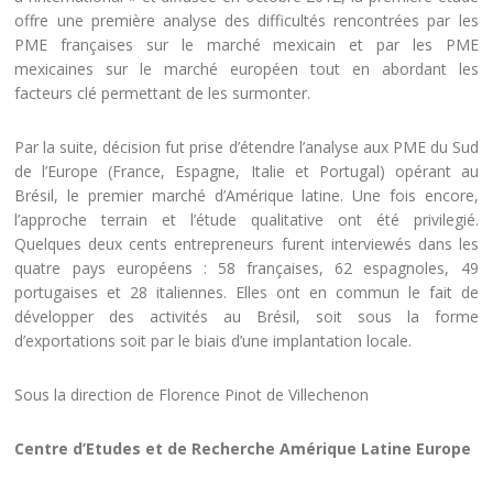
offre une première analyse des difficultés rencontrées par les
PME françaises sur le marché mexicain et par les PME
mexicaines sur le marché européen tout en abordant les
facteurs clé permettant de les surmonter.
Par la suite, décision fut prise d’étendre l’analyse aux PME du Sud
de l’Europe (France, Espagne, Italie et Portugal) opérant au
Brésil, le premier marché d’Amérique latine. Une fois encore,
l’approche terrain et l’étude qualitative ont été privilegié.
Quelques deux cents entrepreneurs furent interviewés dans les
quatre pays européens : 58 françaises, 62 espagnoles, 49
portugaises et 28 italiennes. Elles ont en commun le fait de
développer des activités au Brésil, soit sous la forme
d’exportations soit par le biais d’une implantation locale.
Sous la direction de Florence Pinot de Villechenon
Centre d’Etudes et de Recherche Amérique Latine Europe