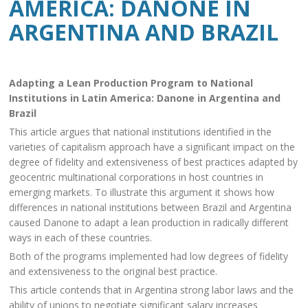
AMERICA: DANONE IN
ARGENTINA AND BRAZIL
Adapting a Lean Production Program to National
Institutions in Latin America: Danone in Argentina and
Brazil
This article argues that national institutions identified in the
varieties of capitalism approach have a significant impact on the
degree of fidelity and extensiveness of best practices adapted by
geocentric multinational corporations in host countries in
emerging markets. To illustrate this argument it shows how
differences in national institutions between Brazil and Argentina
caused Danone to adapt a lean production in radically different
ways in each of these countries.
Both of the programs implemented had low degrees of fidelity
and extensiveness to the original best practice.
This article contends that in Argentina strong labor laws and the
ability of unions to negotiate significant salary increases