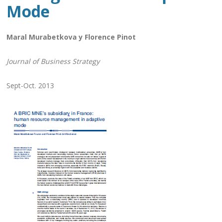
A BRIC MNE’s Subsidary in
France : Human Resource
Management in Adaptive
Mode
Maral Murabetkova y Florence Pinot
Journal of Business Strategy
Sept-Oct. 2013