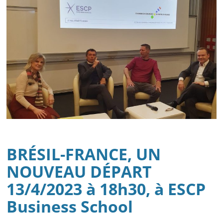
BRÉSIL-FRANCE, UN
NOUVEAU DÉPART
13/4/2023 à 18h30, à ESCP
Business School