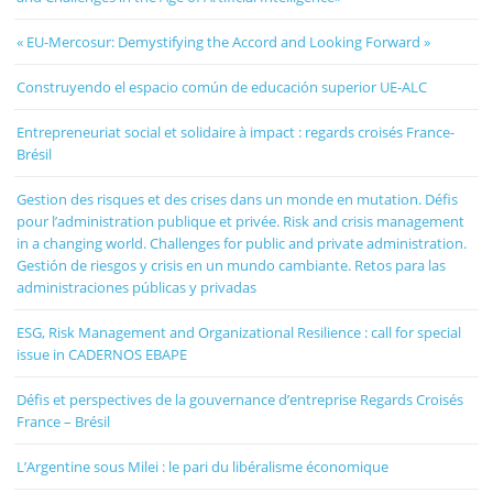
« EU-Mercosur: Demystifying the Accord and Looking Forward »
Construyendo el espacio común de educación superior UE-ALC
Entrepreneuriat social et solidaire à impact : regards croisés France-
Brésil
Gestion des risques et des crises dans un monde en mutation. Défis
pour l’administration publique et privée. Risk and crisis management
in a changing world. Challenges for public and private administration.
Gestión de riesgos y crisis en un mundo cambiante. Retos para las
administraciones públicas y privadas
ESG, Risk Management and Organizational Resilience : call for special
issue in CADERNOS EBAPE
Défis et perspectives de la gouvernance d’entreprise Regards Croisés
France – Brésil
L’Argentine sous Milei : le pari du libéralisme économique