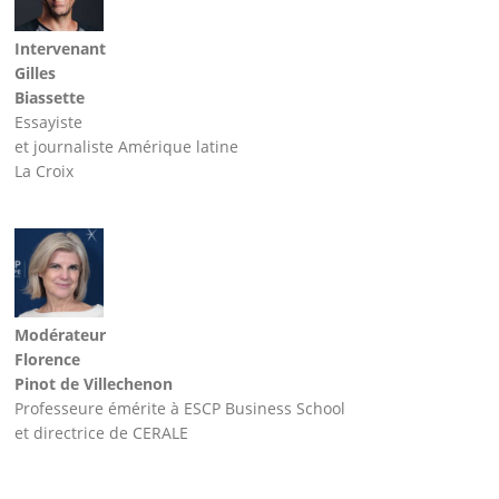
Intervenant
Gilles
Biassette
Essayiste
et journaliste Amérique latine
La Croix
Modérateur
Florence
Pinot de Villechenon
Professeure émérite à ESCP Business School
et directrice de CERALE