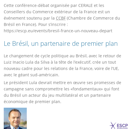
Cette conférence-débat organisée par CERALE et les
Conseillers du Commerce extérieur de la France est un
événement soutenu par la
CCBF
(Chambre de Commerce du
Brésil en France). Pour s’inscrire :
https://escp.eu/events/bresil-france-un-nouveau-depart
Le Brésil, un partenaire de premier plan
Le changement de cycle politique au Brésil, avec le retour de
Luiz Inacio Lula da Silva à la tête de l’exécutif, crée un tout
nouveau cadre pour les relations de la France, voire de l’UE,
avec le géant sud-américain.
Le président Lula devrait mettre en œuvre ses promesses de
campagne sans compromettre les «fondamentaux» qui font
du Brésil un acteur du jeu multilatéral et un partenaire
économique de premier plan.