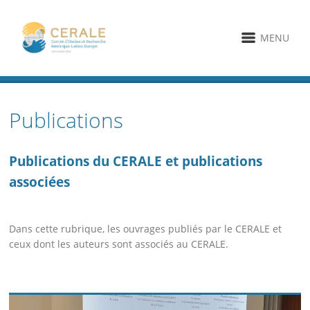
MENU
Publications
Publications du CERALE et publications
associées
Dans cette rubrique, les ouvrages publiés par le CERALE et
ceux dont les auteurs sont associés au CERALE.