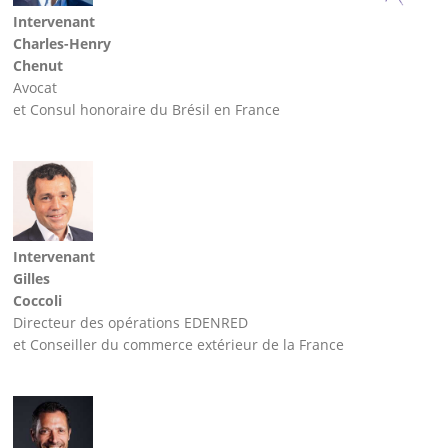
Intervenant
Charles-Henry
Chenut
Avocat
et Consul honoraire du Brésil en France
Intervenant
Gilles
Coccoli
Directeur des opérations EDENRED
et Conseiller du commerce extérieur de la France