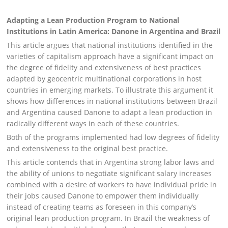
Adapting a Lean Production Program to National
Institutions in Latin America: Danone in Argentina and Brazil
This article argues that national institutions identified in the
varieties of capitalism approach have a significant impact on
the degree of fidelity and extensiveness of best practices
adapted by geocentric multinational corporations in host
countries in emerging markets. To illustrate this argument it
shows how differences in national institutions between Brazil
and Argentina caused Danone to adapt a lean production in
radically different ways in each of these countries.
Both of the programs implemented had low degrees of fidelity
and extensiveness to the original best practice.
This article contends that in Argentina strong labor laws and
the ability of unions to negotiate significant salary increases
combined with a desire of workers to have individual pride in
their jobs caused Danone to empower them individually
instead of creating teams as foreseen in this company’s
original lean production program. In Brazil the weakness of