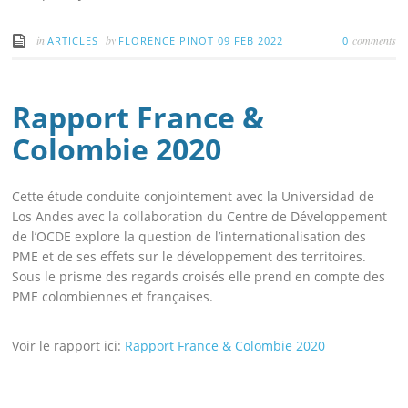
in
by
comments
ARTICLES
FLORENCE PINOT
09 FEB 2022
0
Rapport France &
Colombie 2020
Cette étude conduite conjointement avec la Universidad de
Los Andes avec la collaboration du Centre de Développement
de l’OCDE explore la question de l’internationalisation des
PME et de ses effets sur le développement des territoires.
Sous le prisme des regards croisés elle prend en compte des
PME colombiennes et françaises.
Voir le rapport ici:
Rapport France & Colombie 2020