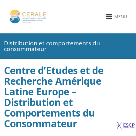
MENU
Distribution et comportements du
consommateur
Centre d’Etudes et de
Recherche Amérique
Latine Europe –
Distribution et
Comportements du
Consommateur