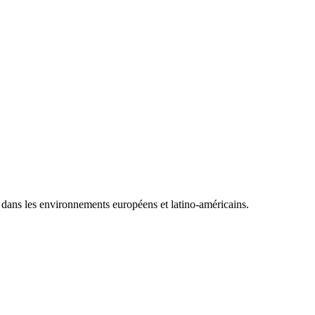
, dans les environnements européens et latino-américains.