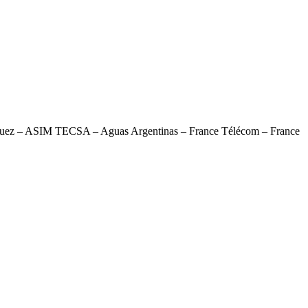
 Suez – ASIM TECSA – Aguas Argentinas – France Télécom – France