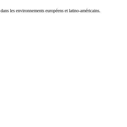
, dans les environnements européens et latino-américains.