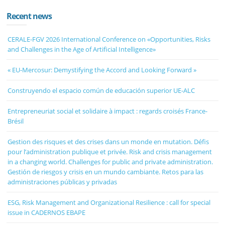
Recent news
CERALE-FGV 2026 International Conference on «Opportunities, Risks
and Challenges in the Age of Artificial Intelligence»
« EU-Mercosur: Demystifying the Accord and Looking Forward »
Construyendo el espacio común de educación superior UE-ALC
Entrepreneuriat social et solidaire à impact : regards croisés France-
Brésil
Gestion des risques et des crises dans un monde en mutation. Défis
pour l’administration publique et privée. Risk and crisis management
in a changing world. Challenges for public and private administration.
Gestión de riesgos y crisis en un mundo cambiante. Retos para las
administraciones públicas y privadas
ESG, Risk Management and Organizational Resilience : call for special
issue in CADERNOS EBAPE