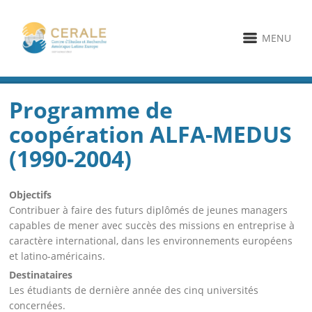
MENU
Programme de
coopération ALFA-MEDUS
(1990-2004)
Objectifs
Contribuer à faire des futurs diplômés de jeunes managers
capables de mener avec succès des missions en entreprise à
caractère international, dans les environnements européens
et latino-américains.
Destinataires
Les étudiants de dernière année des cinq universités
concernées.