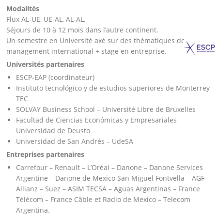
Modalités
Flux AL-UE, UE-AL, AL-AL.
Séjours de 10 à 12 mois dans l’autre continent.
Un semestre en Université axé sur des thématiques de
management international + stage en entreprise.
Universités partenaires
ESCP-EAP (coordinateur)
Instituto tecnológico y de estudios superiores de Monterrey
TEC
SOLVAY Business School – Université Libre de Bruxelles
Facultad de Ciencias Económicas y Empresariales
Universidad de Deusto
Universidad de San Andrés – UdeSA
Entreprises partenaires
Carrefour – Renault – L’Oréal – Danone – Danone Services
Argentine – Danone de Mexico San Miguel Fontvella – AGF-
Allianz – Suez – ASIM TECSA – Aguas Argentinas – France
Télécom – France Câble et Radio de Mexico – Telecom
Argentina.