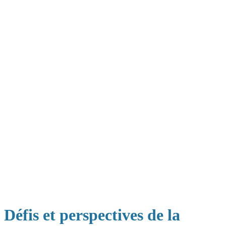
Défis et perspectives de la