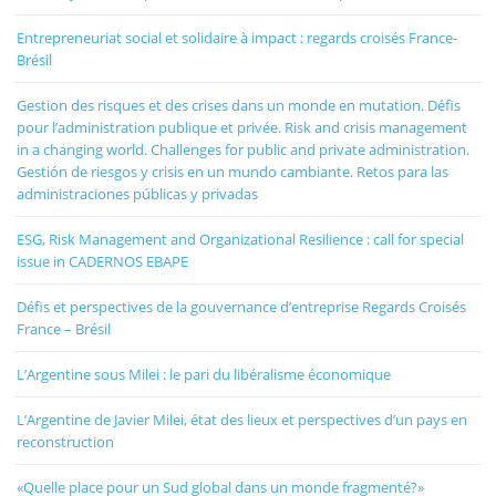
Entrepreneuriat social et solidaire à impact : regards croisés France-
Brésil
Gestion des risques et des crises dans un monde en mutation. Défis
pour l’administration publique et privée. Risk and crisis management
in a changing world. Challenges for public and private administration.
Gestión de riesgos y crisis en un mundo cambiante. Retos para las
administraciones públicas y privadas
ESG, Risk Management and Organizational Resilience : call for special
issue in CADERNOS EBAPE
Défis et perspectives de la gouvernance d’entreprise Regards Croisés
France – Brésil
L’Argentine sous Milei : le pari du libéralisme économique
L’Argentine de Javier Milei, état des lieux et perspectives d’un pays en
reconstruction
«Quelle place pour un Sud global dans un monde fragmenté?»