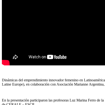
Dinámicas del emprendimiento innovador femenino en Latinoamérica
Latine Europe), en colaboración con Asociación Marianne Argentina,
En la presentación participaron las profesoras Luz Marina Ferro de 
de CERALE – ESCP.