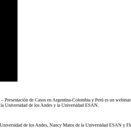
 – Presentación de Casos en Argentina-Colombia y Perú es un webina
 la Universidad de los Andes y la Universidad ESAN.
la Universidad de los Andes, Nancy Matos de la Universidad ESAN y Flo