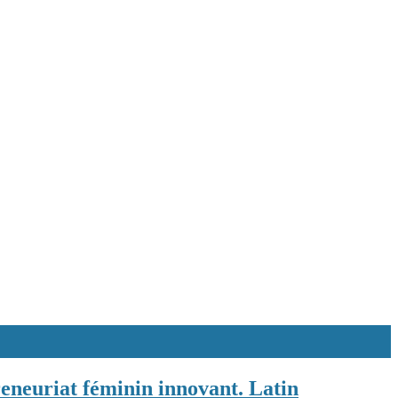
neuriat féminin innovant. Latin