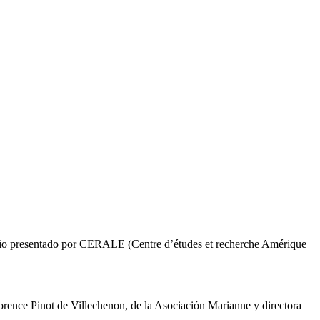
rio presentado por CERALE (Centre d’études et recherche Amérique
rence Pinot de Villechenon, de la Asociación Marianne y directora