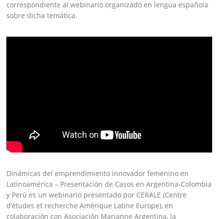
correspondiente al webinario organizado en lengua española
sobre dicha temática.
Dinámicas del emprendimiento innovador femenino en
Latinoamérica – Presentación de Casos en Argentina-Colombia
y Perú es un webinario presentado por CERALE (Centre
d’études et recherche Amérique Latine Europe), en
colaboración con Asociación Marianne Argentina, la