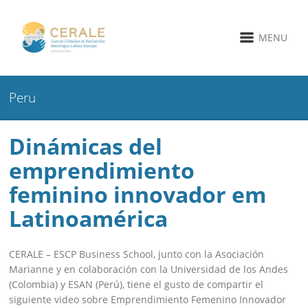
MENU
Peru
Dinámicas del
emprendimiento
feminino innovador em
Latinoamérica
CERALE – ESCP Business School, junto con la Asociación
Marianne y en colaboración con la Universidad de los Andes
(Colombia) y ESAN (Perú), tiene el gusto de compartir el
siguiente video sobre Emprendimiento Femenino Innovador