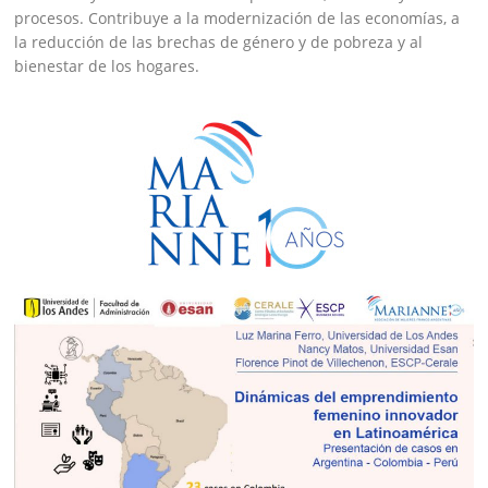
procesos. Contribuye a la modernización de las economías, a
la reducción de las brechas de género y de pobreza y al
bienestar de los hogares.