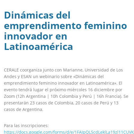
Dinámicas del
emprendimento feminino
innovador en
Latinoamérica
CERALE coorganiza junto con Marianne, Universidad de Los
Andes y ESAN un webinario sobre «Dinámicas del
emprendimiento feminino innovador en Latinoamérica». El
evento tendrá lugar el próximo miércoles 16 diciembre por
Zoom (12h Argentina | 10h Colombia y Perú | 16h Francia). Se
presentarán 23 casos de Colombia, 20 casos de Perú y 13
casos de Argentina.
Para las inscripciones:
https://docs.google.com/forms/d/e/1FAIpQLScdLeklLa19zl11