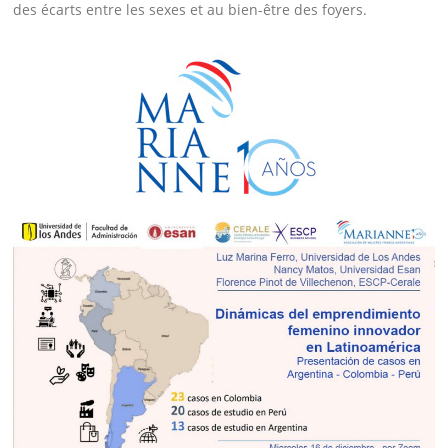
des écarts entre les sexes et au bien-être des foyers.