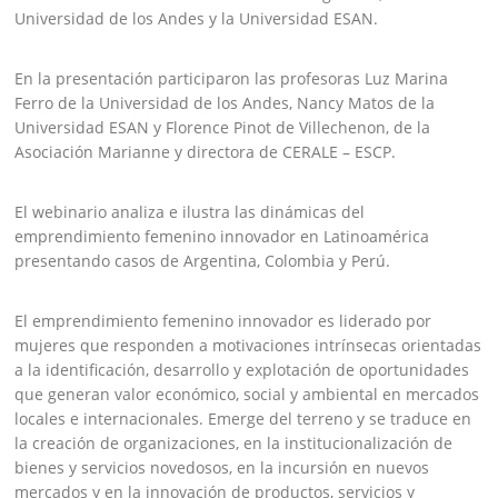
Universidad de los Andes y la Universidad ESAN.
En la presentación participaron las profesoras Luz Marina
Ferro de la Universidad de los Andes, Nancy Matos de la
Universidad ESAN y Florence Pinot de Villechenon, de la
Asociación Marianne y directora de CERALE – ESCP.
El webinario analiza e ilustra las dinámicas del
emprendimiento femenino innovador en Latinoamérica
presentando casos de Argentina, Colombia y Perú.
El emprendimiento femenino innovador es liderado por
mujeres que responden a motivaciones intrínsecas orientadas
a la identificación, desarrollo y explotación de oportunidades
que generan valor económico, social y ambiental en mercados
locales e internacionales. Emerge del terreno y se traduce en
la creación de organizaciones, en la institucionalización de
bienes y servicios novedosos, en la incursión en nuevos
mercados y en la innovación de productos, servicios y