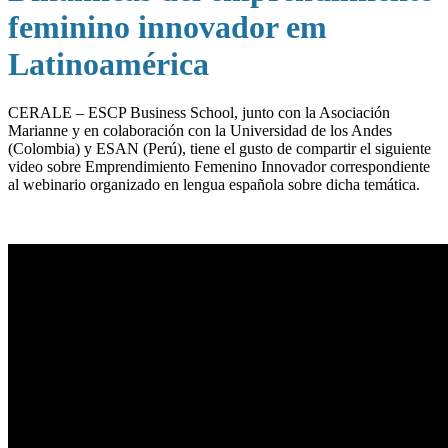
feminino innovador em
Latinoamérica
CERALE – ESCP Business School, junto con la Asociación
Marianne y en colaboración con la Universidad de los Andes
(Colombia) y ESAN (Perú), tiene el gusto de compartir el siguiente
video sobre Emprendimiento Femenino Innovador correspondiente
al webinario organizado en lengua española sobre dicha temática.