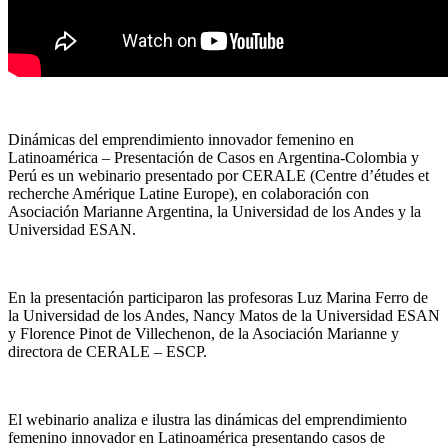
Dinámicas del emprendimiento innovador femenino en
Latinoamérica – Presentación de Casos en Argentina-Colombia y
Perú es un webinario presentado por CERALE (Centre d’études et
recherche Amérique Latine Europe), en colaboración con
Asociación Marianne Argentina, la Universidad de los Andes y la
Universidad ESAN.
En la presentación participaron las profesoras Luz Marina Ferro de
la Universidad de los Andes, Nancy Matos de la Universidad ESAN
y Florence Pinot de Villechenon, de la Asociación Marianne y
directora de CERALE – ESCP.
El webinario analiza e ilustra las dinámicas del emprendimiento
femenino innovador en Latinoamérica presentando casos de