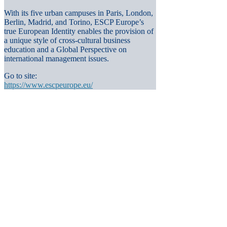
With its five urban campuses in Paris, London,
Berlin, Madrid, and Torino, ESCP Europe’s
true European Identity enables the provision of
a unique style of cross-cultural business
education and a Global Perspective on
international management issues.
Go to site:
https://www.escpeurope.eu/