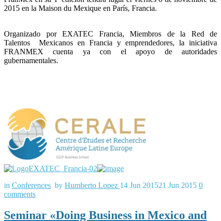
2015 en la Maison du Mexique en París, Francia.
Organizado por EXATEC Francia, Miembros de la Red de
Talentos Mexicanos en Francia y emprendedores, la iniciativa
FRANMEX cuenta ya con el apoyo de autoridades
gubernamentales.
in
Conferences
by
Humberto Lopez
14 Jun 2015
21 Jun 2015
0
comments
Seminar «Doing Business in Mexico and