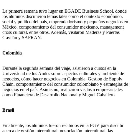
La primera semana tuvo lugar en EGADE Business School, donde
los alumnos discutieron temas tales como el contexto económico,
social y politico del pais, emprendedorismo y pequeños negocios en
México, comportamiento del consumidor mexicano, management
cross cultural, entre otros. Además, visitaron Maderas y Puertas
Gavilán y SAFRAN.
Colombia
Durante la segunda semana del viaje, asistieron a cursos en la
Universidad de los Andes sobre aspectos culturales y ambiente de
negocios, cómo hacer negocios en Colombia, Gestion de Supply
Chain, comportamiento del consumidor colombiano y estrategias de
negocios en el país. Asimismo, realizaron visitas a empresas tales
como Financiera de Desarrollo Nacional y Miguel Caballero.
Brasil
Finalmente, los alumnos fueron recibidos en la FGV para discutir
acerca de gestión intercultural, negociación intercultural, las