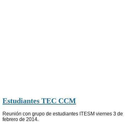
Estudiantes TEC CCM
Reunión con grupo de estudiantes ITESM viernes 3 de
febrero de 2014.