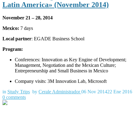
Latin America» (November 2014)
November 21 – 28, 2014
Mexico:
7 days
Local partner
: EGADE Business School
Program:
Conferences: Innovation as Key Engine of Development;
Management, Negotiation and the Mexican Culture;
Entrepreneurship and Small Business in Mexico
Company visits: 3M Innovation Lab, Microsoft
in
Study Trips
by
Cerale Administrador
06 Nov 2014
22 Ene 2016
0
comments