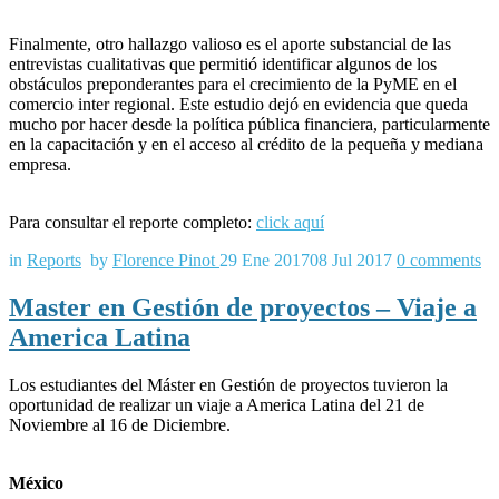
Finalmente, otro hallazgo valioso es el aporte substancial de las
entrevistas cualitativas que permitió identificar algunos de los
obstáculos preponderantes para el crecimiento de la PyME en el
comercio inter regional. Este estudio dejó en evidencia que queda
mucho por hacer desde la política pública financiera, particularmente
en la capacitación y en el acceso al crédito de la pequeña y mediana
empresa.
Para consultar el reporte completo:
click aquí
in
Reports
by
Florence Pinot
29 Ene 2017
08 Jul 2017
0
comments
Master en Gestión de proyectos – Viaje a
America Latina
Los estudiantes del Máster en Gestión de proyectos tuvieron la
oportunidad de realizar un viaje a America Latina del 21 de
Noviembre al 16 de Diciembre.
México