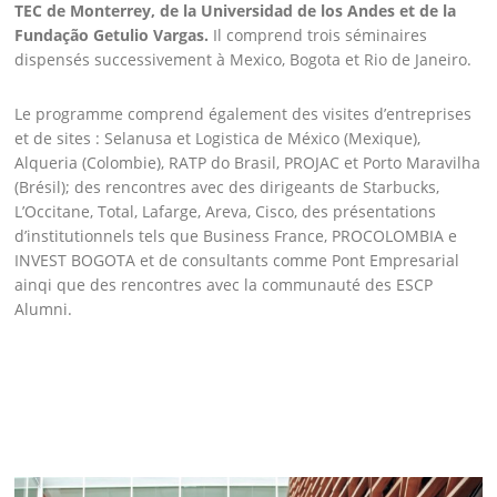
TEC de Monterrey, de la Universidad de los Andes et de la
Fundação Getulio Vargas.
Il comprend trois séminaires
dispensés successivement à Mexico, Bogota et Rio de Janeiro.
Le programme comprend également des visites d’entreprises
et de sites : Selanusa et Logistica de México (Mexique),
Alqueria (Colombie), RATP do Brasil, PROJAC et Porto Maravilha
(Brésil); des rencontres avec des dirigeants de Starbucks,
L’Occitane, Total, Lafarge, Areva, Cisco, des présentations
d’institutionnels tels que Business France, PROCOLOMBIA e
INVEST BOGOTA et de consultants comme Pont Empresarial
ainqi que des rencontres avec la communauté des ESCP
Alumni.