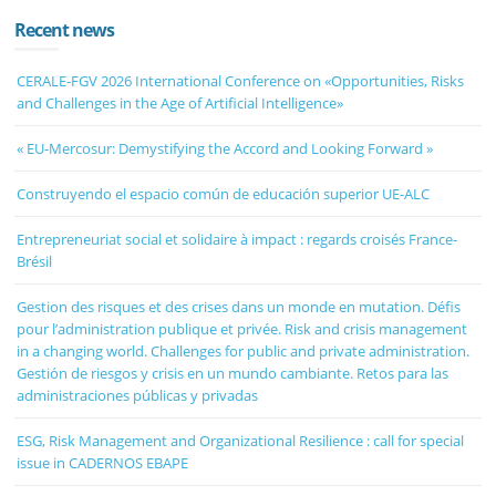
Recent news
CERALE-FGV 2026 International Conference on «Opportunities, Risks
and Challenges in the Age of Artificial Intelligence»
« EU-Mercosur: Demystifying the Accord and Looking Forward »
Construyendo el espacio común de educación superior UE-ALC
Entrepreneuriat social et solidaire à impact : regards croisés France-
Brésil
Gestion des risques et des crises dans un monde en mutation. Défis
pour l’administration publique et privée. Risk and crisis management
in a changing world. Challenges for public and private administration.
Gestión de riesgos y crisis en un mundo cambiante. Retos para las
administraciones públicas y privadas
ESG, Risk Management and Organizational Resilience : call for special
issue in CADERNOS EBAPE