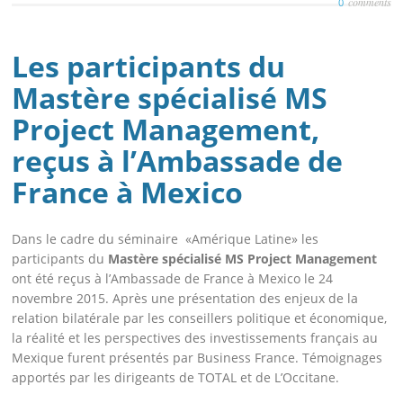
comments
0
Les participants du
Mastère spécialisé MS
Project Management,
reçus à l’Ambassade de
France à Mexico
Dans le cadre du séminaire «Amérique Latine» les
participants du
Mastère spécialisé MS Project Management
ont été reçus à l’Ambassade de France à Mexico le 24
novembre 2015. Après une présentation des enjeux de la
relation bilatérale par les conseillers politique et économique,
la réalité et les perspectives des investissements français au
Mexique furent présentés par Business France. Témoignages
apportés par les dirigeants de TOTAL et de L’Occitane.