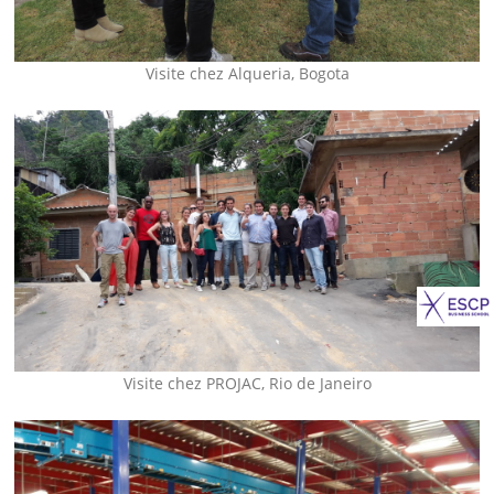
Visite chez Alqueria, Bogota
Visite chez PROJAC, Rio de Janeiro