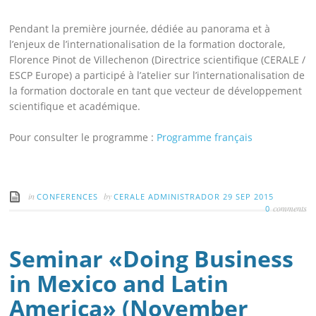
Pendant la première journée, dédiée au panorama et à
l’enjeux de l’internationalisation de la formation doctorale,
Florence Pinot de Villechenon (Directrice scientifique (CERALE /
ESCP Europe) a participé à l’atelier sur l’internationalisation de
la formation doctorale en tant que vecteur de développement
scientifique et académique.
Pour consulter le programme :
Programme français
in
by
CONFERENCES
CERALE ADMINISTRADOR
29 SEP 2015
comments
0
Seminar «Doing Business
in Mexico and Latin
America» (November