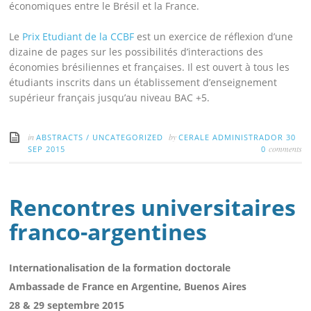
économiques entre le Brésil et la France.
Le
Prix Etudiant de la CCBF
est un exercice de réflexion d’une
dizaine de pages sur les possibilités d’interactions des
économies brésiliennes et françaises. Il est ouvert à tous les
étudiants inscrits dans un établissement d’enseignement
supérieur français jusqu’au niveau BAC +5.
in
by
ABSTRACTS
/
UNCATEGORIZED
CERALE ADMINISTRADOR
30
comments
SEP 2015
0
Rencontres universitaires
franco-argentines
Internationalisation de la formation doctorale
Ambassade de France en Argentine, Buenos Aires
28 & 29 septembre 2015