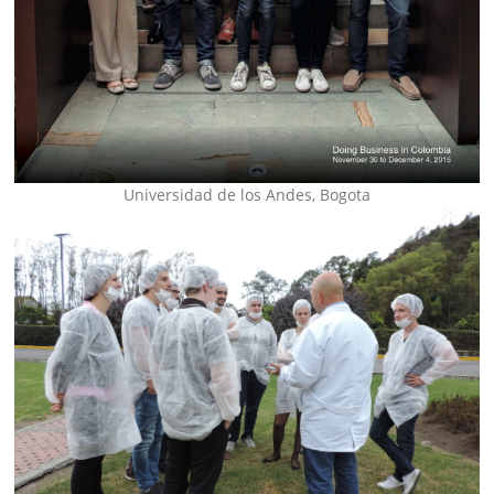
Universidad de los Andes, Bogota