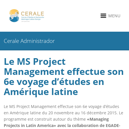
MENU
Cerale Administrador
Le MS Project
Management effectue son
6e voyage d’études en
Amérique latine
Le MS Project Management effectue son 6e voyage d’études
en Amérique latine du 20 novembre au 16 décembre 2015. Le
programme est construit autour du thème
«Managing
Projects in Latin America»
avec la collaboration de EGADE-