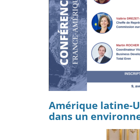
Amérique latine-U
dans un environn