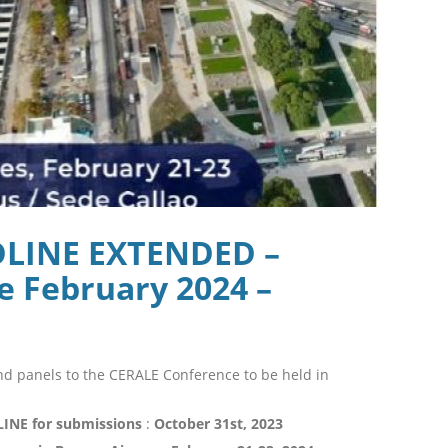
LINE EXTENDED –
 February 2024 –
nd panels to the CERALE Conference to be held in
INE for submissions
:
October 31st, 2023