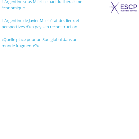
L’Argentine sous Milei : le pari du libéralisme
économique
L’Argentine de Javier Milei, état des lieux et
perspectives d’un pays en reconstruction
«Quelle place pour un Sud global dans un
monde fragmenté?»