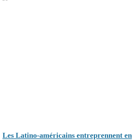
Les Latino-américains entreprennent en