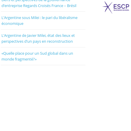
d’entreprise Regards Croisés France – Brésil
L’Argentine sous Milei : le pari du libéralisme
économique
L’Argentine de Javier Milei, état des lieux et
perspectives d’un pays en reconstruction
«Quelle place pour un Sud global dans un
monde fragmenté?»