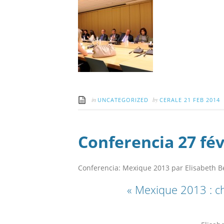
in
by
UNCATEGORIZED
CERALE
21 FEB 2014
Conferencia 27 fév
Conferencia: Mexique 2013 par Elisabeth 
« Mexique 2013 : 