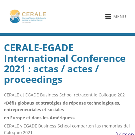
MENU
CERALE-EGADE
International Conference
2021 : actas / actes /
proceedings
CERALE et EGADE Business School retracent le Colloque 2021
«
Défis globaux et stratégies de réponse technologiques,
entrepreneuriales et sociales
en Europe et dans les Amériques»
CERALE y EGADE Business School comparten las memorias del
Coloquio 2021