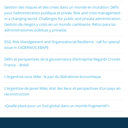
Gestion des risques et des crises dans un monde en mutation. Défis
pour l’administration publique et privée. Risk and crisis management
in a changing world. Challenges for public and private administration.
Gestión de riesgos y crisis en un mundo cambiante. Retos para las
administraciones públicas y privadas
ESG, Risk Management and Organizational Resilience : call for special
issue in CADERNOS EBAPE
Défis et perspectives de la gouvernance d’entreprise Regards Croisés
France – Brésil
L’Argentine sous Milei : le pari du libéralisme économique
L’Argentine de Javier Milei, état des lieux et perspectives d’un pays en
reconstruction
«Quelle place pour un Sud global dans un monde fragmenté?»