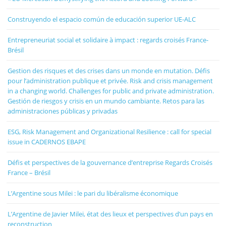
Construyendo el espacio común de educación superior UE-ALC
Entrepreneuriat social et solidaire à impact : regards croisés France-
Brésil
Gestion des risques et des crises dans un monde en mutation. Défis
pour l’administration publique et privée. Risk and crisis management
in a changing world. Challenges for public and private administration.
Gestión de riesgos y crisis en un mundo cambiante. Retos para las
administraciones públicas y privadas
ESG, Risk Management and Organizational Resilience : call for special
issue in CADERNOS EBAPE
Défis et perspectives de la gouvernance d’entreprise Regards Croisés
France – Brésil
L’Argentine sous Milei : le pari du libéralisme économique
L’Argentine de Javier Milei, état des lieux et perspectives d’un pays en
reconstruction