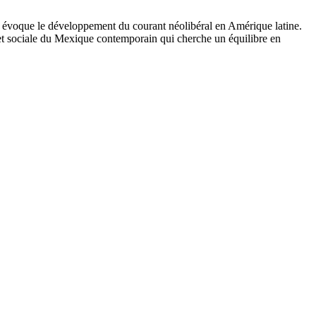
, évoque le développement du courant néolibéral en Amérique latine.
ue et sociale du Mexique contemporain qui cherche un équilibre en