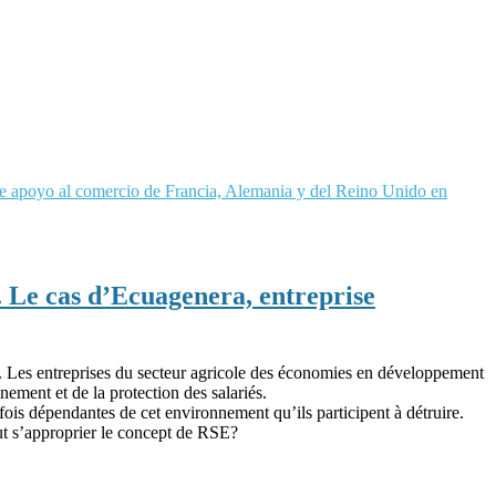
de apoyo al comercio de Francia, Alemania y del Reino Unido en
. Le cas d’Ecuagenera, entreprise
. Les entreprises du secteur agricole des économies en développement
ement et de la protection des salariés.
fois dépendantes de cet environnement qu’ils participent à détruire.
ut s’approprier le concept de RSE?