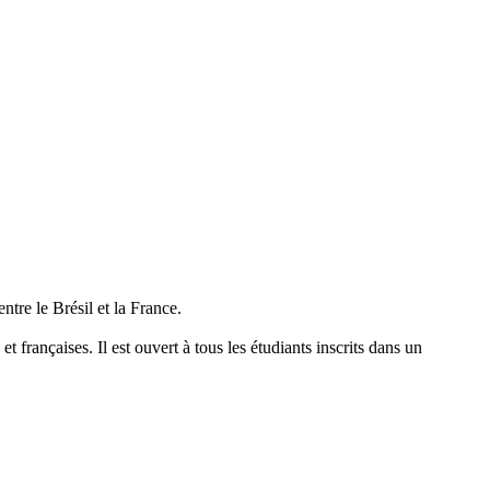
tre le Brésil et la France.
t françaises. Il est ouvert à tous les étudiants inscrits dans un