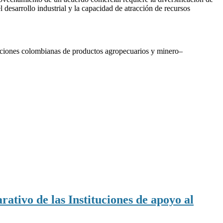
 desarrollo industrial y la capacidad de atracción de recursos
taciones colombianas de productos agropecuarios y minero–
tivo de las Instituciones de apoyo al