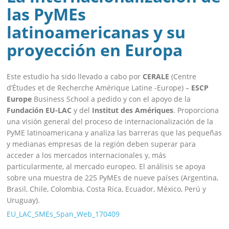
las PyMEs
latinoamericanas y su
proyección en Europa
Este estudio ha sido llevado a cabo por
CERALE
(Centre
d’Études et de Recherche Amérique Latine -Europe) –
ESCP
Europe
Business School a pedido y con el apoyo de la
Fundación EU-LAC
y del
Institut des Amériques
. Proporciona
una visión general del proceso de internacionalización de la
PyME latinoamericana y analiza las barreras que las pequeñas
y medianas empresas de la región deben superar para
acceder a los mercados internacionales y, más
particularmente, al mercado europeo. El análisis se apoya
sobre una muestra de 225 PyMEs de nueve países (Argentina,
Brasil, Chile, Colombia, Costa Rica, Ecuador, México, Perú y
Uruguay).
EU_LAC_SMEs_Span_Web_170409