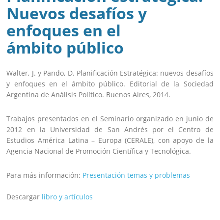
Nuevos desafíos y
enfoques en el
ámbito público
Walter, J. y Pando, D. Planificación Estratégica: nuevos desafíos
y enfoques en el ámbito público. Editorial de la Sociedad
Argentina de Análisis Político. Buenos Aires, 2014.
Trabajos presentados en el Seminario organizado en junio de
2012 en la Universidad de San Andrés por el Centro de
Estudios América Latina – Europa (CERALE), con apoyo de la
Agencia Nacional de Promoción Científica y Tecnológica.
Para más información:
Presentación temas y problemas
Descargar
libro y artículos