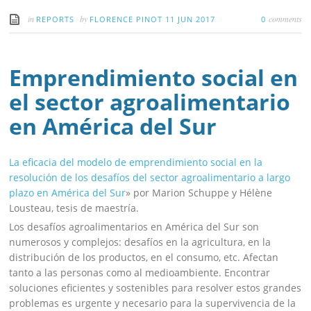
in
by
comments
REPORTS
FLORENCE PINOT
11 JUN 2017
0
Emprendimiento social en
el sector agroalimentario
en América del Sur
La eficacia del modelo de emprendimiento social en la
resolución de los desafíos del sector agroalimentario a largo
plazo en América del Sur
» por Marion Schuppe y Hélène
Lousteau, tesis de maestría.
Los desafíos agroalimentarios en América del Sur son
numerosos y complejos: desafíos en la agricultura, en la
distribución de los productos, en el consumo, etc. Afectan
tanto a las personas como al medioambiente. Encontrar
soluciones eficientes y sostenibles para resolver estos grandes
problemas es urgente y necesario para la supervivencia de la