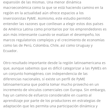
expansión de las mismas. Una menor dinámica
macroeconómica como la que se está haciendo camino en la
región en la actualidad aún ofrece espacios a los
inversionistas PyME. Asimismo, este estudio permitió
entender las razones que conllevan a elegir estos dos países
de América Latina como prioritarios por los emprendedores es
aún más interesante cuando se evalúan el desempeño, los
marcos regulatorios complejos y el crecimiento de economías
como las de Perú, Colombia, Chile, así como Uruguay y
Ecuador.
Otro resultado importante desde la región latinoamericana es
que, aunque sabemos que es difícil categorizar a las PyMEs en
un conjunto homogéneo, con independencia de las
diferencias nacionales, sí existe un perfil de PyME
latinoamericana que podría tomar mucho provecho en un
incremento de vínculos comerciales con Europa. Sin embargo,
hay un camino de esfuerzo considerable en cuanto al
aprendizaje por parte de los productores en estrategias de
adaptación que les permita una participación dinámica y