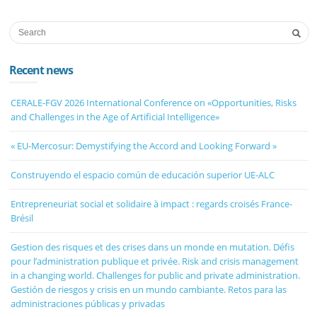
Recent news
CERALE-FGV 2026 International Conference on «Opportunities, Risks
and Challenges in the Age of Artificial Intelligence»
« EU-Mercosur: Demystifying the Accord and Looking Forward »
Construyendo el espacio común de educación superior UE-ALC
Entrepreneuriat social et solidaire à impact : regards croisés France-
Brésil
Gestion des risques et des crises dans un monde en mutation. Défis
pour l’administration publique et privée. Risk and crisis management
in a changing world. Challenges for public and private administration.
Gestión de riesgos y crisis en un mundo cambiante. Retos para las
administraciones públicas y privadas