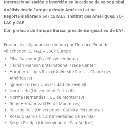
Internacionalización e inserción en la cadena de valor global
Análisis desde Europa y desde América Latina
Reporte elaborado por CERALE, Institut des Amériques, EU-
LAC y CAF
Con prefacio de Enrique Garcia, presidente ejecutivo de CAF.
Equipo investigador coordinado por Florence Pinot de
Villechenon CERALE – ESCP Europe
Elisa Salvador (EcolePolytechnique)
Hernán Manson (International Trade Center)
Humberto LópezRizzo (Université Paris 1, Chaire des
Amériques)
Ignacio Torres ( Universidad de Sevilla)
Nora Lado (Universidad Carlos III)
Norma Hernández (TEC de Monterrey)
René Hernández (TEC de Monterrey)
Ricardo Reis (Universidade Católica Portuguesa)
Rosario García Cruz (Universidad de Sevilla)
Sergio Postigo (Universidad de San Andrés)