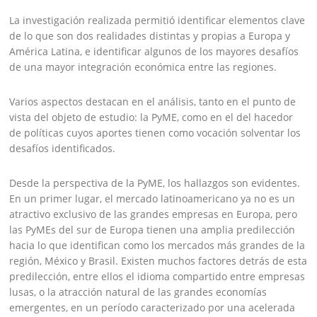
La investigación realizada permitió identificar elementos clave
de lo que son dos realidades distintas y propias a Europa y
América Latina, e identificar algunos de los mayores desafíos
de una mayor integración económica entre las regiones.
Varios aspectos destacan en el análisis, tanto en el punto de
vista del objeto de estudio: la PyME, como en el del hacedor
de políticas cuyos aportes tienen como vocación solventar los
desafíos identificados.
Desde la perspectiva de la PyME, los hallazgos son evidentes.
En un primer lugar, el mercado latinoamericano ya no es un
atractivo exclusivo de las grandes empresas en Europa, pero
las PyMEs del sur de Europa tienen una amplia predilección
hacia lo que identifican como los mercados más grandes de la
región, México y Brasil. Existen muchos factores detrás de esta
predilección, entre ellos el idioma compartido entre empresas
lusas, o la atracción natural de las grandes economías
emergentes, en un período caracterizado por una acelerada