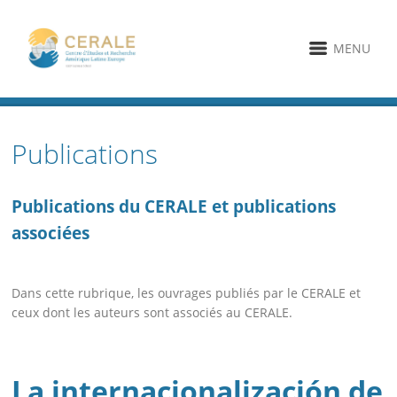
MENU
Publications
Publications du CERALE et publications
associées
Dans cette rubrique, les ouvrages publiés par le CERALE et
ceux dont les auteurs sont associés au CERALE.
La internacionalización de