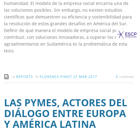
humanidad. El modelo de la empresa social encarna una de
las soluciones posibles. Sin embargo, no existen estudios
científicos que demuestren su eficiencia y sostenibilidad para
la resolución de estos grandes desafíos en América del Sur.
Definir de qué manera el modelo de empresa social puede
contribuir, con soluciones innovadoras, a superar los retos
agroalimentarios en Sudamérica es la problemática de esta
tesis.
in
by
comments
REPORTS
FLORENCE PINOT
27 MAR 2017
0
LAS PYMES, ACTORES DEL
DIÁLOGO ENTRE EUROPA
Y AMÉRICA LATINA