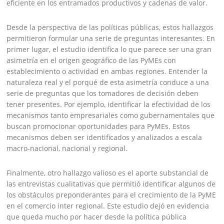
eficiente en los entramados productivos y cadenas de valor.
Desde la perspectiva de las políticas públicas, estos hallazgos
permitieron formular una serie de preguntas interesantes. En
primer lugar, el estudio identifica lo que parece ser una gran
asimetría en el origen geográfico de las PyMEs con
establecimiento o actividad en ambas regiones. Entender la
naturaleza real y el porqué de esta asimetría conduce a una
serie de preguntas que los tomadores de decisión deben
tener presentes. Por ejemplo, identificar la efectividad de los
mecanismos tanto empresariales como gubernamentales que
buscan promocionar oportunidades para PyMEs. Estos
mecanismos deben ser identificados y analizados a escala
macro-nacional, nacional y regional.
Finalmente, otro hallazgo valioso es el aporte substancial de
las entrevistas cualitativas que permitió identificar algunos de
los obstáculos preponderantes para el crecimiento de la PyME
en el comercio inter regional. Este estudio dejó en evidencia
que queda mucho por hacer desde la política pública