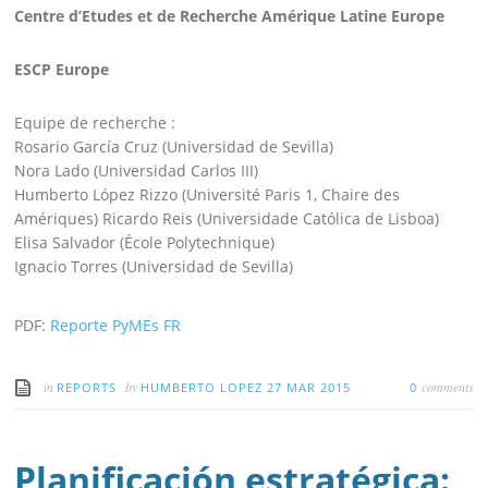
Centre d’Etudes et de Recherche Amérique Latine Europe
ESCP Europe
Equipe de recherche :
Rosario García Cruz (Universidad de Sevilla)
Nora Lado (Universidad Carlos III)
Humberto López Rizzo (Université Paris 1, Chaire des
Amériques) Ricardo Reis (Universidade Católica de Lisboa)
Elisa Salvador (École Polytechnique)
Ignacio Torres (Universidad de Sevilla)
PDF:
Reporte PyMEs FR
in
by
comments
REPORTS
HUMBERTO LOPEZ
27 MAR 2015
0
Planificación estratégica: