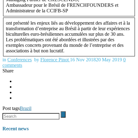
Ambassadeur pour le Brésil de FRENCHFOUNDERS et
Administrateur de la CCIFB-SP
ont présenté les enjeux liés au développement des affaires et à la
transformation d’entreprise au Brésil à partir de leur expériences
biculturelles euro-brésiliennes accumulées sur plus de 30 ans.
Les problématiques ont été abordées et illustrées par des
exemples concrets provenant du monde de l’entreprise et des
associations à but non lucratif.
in
Conferences
by
Florence Pinot
16 Nov 2018
20 May 2019
0
comments
Share
Post tags
Brazil
Recent news