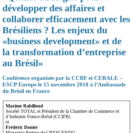
développer des affaires et
collaborer efficacement avec les
Brésiliens ? Les enjeux du
«business development» et de
la transformation d’entreprise
au Brésil»
Conférence organisée par la CCBF et CERALE –
ESCP Europe le 15 novembre 2018 à l’Ambassade
du Brésil en France
Maxime Rabilloud
Société TOTAL et Président de la Chambre de Commerce et
d’Industrie France-Brésil (CCIFB)
et
Frédéric Donier
Managing Partner de CRESCENDO,