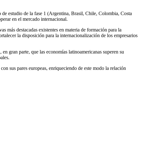
o de estudio de la fase 1 (Argentina, Brasil, Chile, Colombia, Costa
perar en el mercado internacional.
ativas más destacadas existentes en materia de formación para la
ortalecer la disposición para la internacionalización de los empresarios
, en gran parte, que las economías latinoamericanas superen su
ales.
 con sus pares europeas, enriqueciendo de este modo la relación