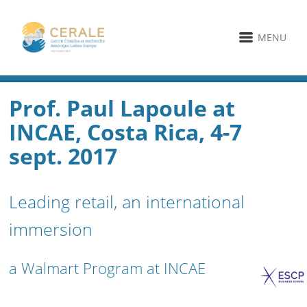
MENU
Prof. Paul Lapoule at
INCAE, Costa Rica, 4-7
sept. 2017
Leading retail, an international
immersion
a Walmart Program at INCAE