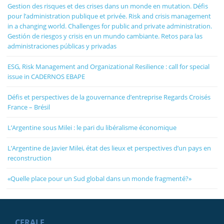
Gestion des risques et des crises dans un monde en mutation. Défis
pour l’administration publique et privée. Risk and crisis management
in a changing world. Challenges for public and private administration.
Gestión de riesgos y crisis en un mundo cambiante. Retos para las
administraciones públicas y privadas
ESG, Risk Management and Organizational Resilience : call for special
issue in CADERNOS EBAPE
Défis et perspectives de la gouvernance d’entreprise Regards Croisés
France – Brésil
L’Argentine sous Milei : le pari du libéralisme économique
L’Argentine de Javier Milei, état des lieux et perspectives d’un pays en
reconstruction
«Quelle place pour un Sud global dans un monde fragmenté?»
CERALE