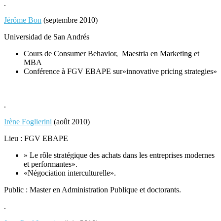
.
Jérôme Bon
(septembre 2010)
Universidad de San Andrés
Cours de Consumer Behavior, Maestria en Marketing et
MBA
Conférence à FGV EBAPE sur»innovative pricing strategies»
.
Irène Foglierini
(août 2010)
Lieu : FGV EBAPE
» Le rôle stratégique des achats dans les entreprises modernes
et performantes».
«Négociation interculturelle».
Public : Master en Administration Publique et doctorants.
.