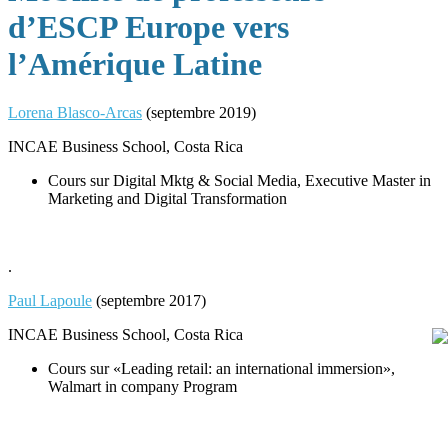
d’ESCP Europe vers
l’Amérique Latine
Lorena Blasco-Arcas
(septembre 2019)
INCAE Business School, Costa Rica
Cours sur Digital Mktg & Social Media, Executive Master in
Marketing and Digital Transformation
.
Paul Lapoule
(septembre 2017)
INCAE Business School, Costa Rica
Cours sur «Leading retail: an international immersion»,
Walmart in company Program