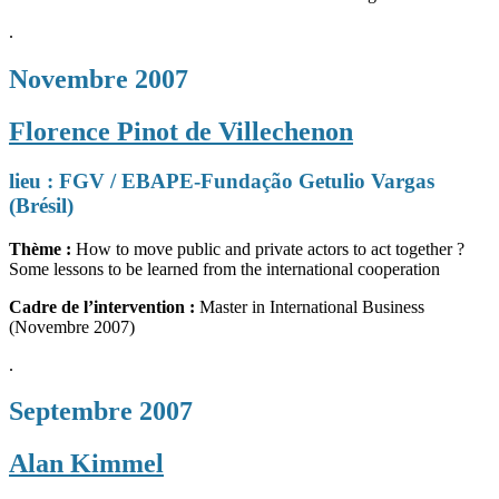
.
Novembre 2007
Florence Pinot de Villechenon
lieu : FGV / EBAPE-Fundação Getulio Vargas
(Brésil)
Thème :
How to move public and private actors to act together ?
Some lessons to be learned from the international cooperation
Cadre de l’intervention :
Master in International Business
(Novembre 2007)
.
Septembre 2007
Alan Kimmel