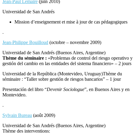
Jean-Paul Lemaire
(juin 2010)
Universidad de San Andrés
Mission d’enseignement et mise à jour de cas pédagogiques
.
Jean-Philippe Bouilloud
(octobre – novembre 2009)
Universidad de San Andrés (Buenos Aires, Argentine)
Thème du séminaire :
«Problemas de control del riesgo operativo y
gestión del cambio en las entidades del sistema financiero» – 2 jours
Universidad de la República (Montevideo, Uruguay)Thème du
séminaire : “Taller sobre gestión de riesgos bancarios” – 1 jour
Presentación del libro “
Devenir Sociologue
”, en Buenos Aires y en
Montevideo.
.
Sylvain Bureau
(août 2009)
Universidad de San Andrés (Buenos Aires, Argentine)
Thème des interventions: