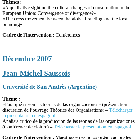
Thèmes :
«A qualitative sight on the cultural changes of consumption in the
European Union: Convergence or divergence?»
«The cross movement between the global branding and the local
branding».
Cadre de l’intervention :
Conferences
.
Décembre 2007
Jean-Michel Saussois
Université de San Andrès (Argentine)
Thème :
«Para qué sirven las teorias de las organizaciones» (présentation-
discussion de l’ouvrage Théories des Organisations) –
Télécharger
la présentation en espagnol
.
Analisis critico de la produccion de las teorias de las organizaciones
(Conférence de clôture) –
Télécharger la présentation en espagnol
.
Cadre de l’intervention :
Maestrias en estudios organizacionales