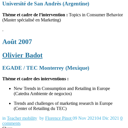
Université de San Andrès (Argentine)
Thème et cadre de l’intervention :
Topics in Consumer Behavior
(Master spécialisé en Marketing)
.
Août 2007
Olivier Badot
EGADE / TEC Monterrey (Mexique)
Thème et cadre des interventions :
New Trends in Consumption and Retailing in Europe
(Catedra Ambiente de negocios)
Trends and challenges of marketing research in Europe
(Center of Retailing du TEC)
in
Teacher mobility
by
Florence Pinot
09 Nov 2021
04 Dic 2021
0
comments