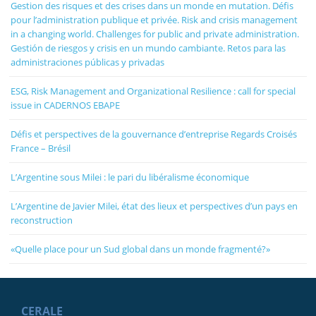
Gestion des risques et des crises dans un monde en mutation. Défis
pour l’administration publique et privée. Risk and crisis management
in a changing world. Challenges for public and private administration.
Gestión de riesgos y crisis en un mundo cambiante. Retos para las
administraciones públicas y privadas
ESG, Risk Management and Organizational Resilience : call for special
issue in CADERNOS EBAPE
Défis et perspectives de la gouvernance d’entreprise Regards Croisés
France – Brésil
L’Argentine sous Milei : le pari du libéralisme économique
L’Argentine de Javier Milei, état des lieux et perspectives d’un pays en
reconstruction
«Quelle place pour un Sud global dans un monde fragmenté?»
CERALE