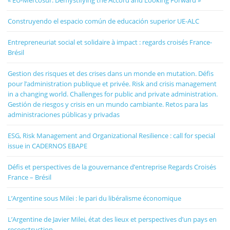
Construyendo el espacio común de educación superior UE-ALC
Entrepreneuriat social et solidaire à impact : regards croisés France-
Brésil
Gestion des risques et des crises dans un monde en mutation. Défis
pour l’administration publique et privée. Risk and crisis management
in a changing world. Challenges for public and private administration.
Gestión de riesgos y crisis en un mundo cambiante. Retos para las
administraciones públicas y privadas
ESG, Risk Management and Organizational Resilience : call for special
issue in CADERNOS EBAPE
Défis et perspectives de la gouvernance d’entreprise Regards Croisés
France – Brésil
L’Argentine sous Milei : le pari du libéralisme économique
L’Argentine de Javier Milei, état des lieux et perspectives d’un pays en
reconstruction