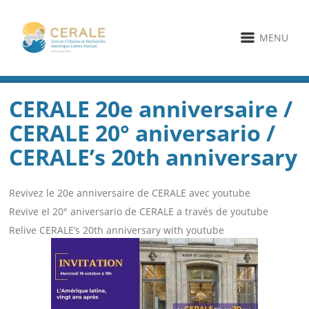
MENU
CERALE 20e anniversaire /
CERALE 20° aniversario /
CERALE’s 20th anniversary
Revivez le 20e anniversaire de CERALE avec youtube
Revive el 20° aniversario de CERALE a través de youtube
Relive CERALE’s 20th anniversary with youtube