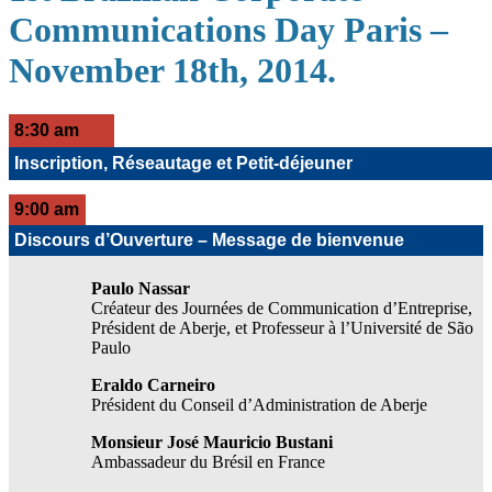
Communications Day Paris –
November 18th, 2014.
8:30 am
Inscription, Réseautage et Petit-déjeuner
9:00 am
Discours d’Ouverture – Message de bienvenue
Paulo Nassar
Créateur des Journées de Communication d’Entreprise,
Président de Aberje, et Professeur à l’Université de São
Paulo
Eraldo Carneiro
Président du Conseil d’Administration de Aberje
Monsieur José Mauricio Bustani
Ambassadeur du Brésil en France