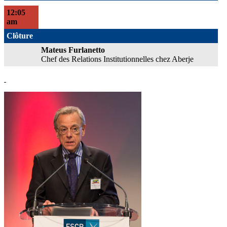
12:05
am
Clôture
Mateus Furlanetto
Chef des Relations Institutionnelles chez Aberje