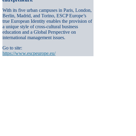
With its five urban campuses in Paris, London,
Berlin, Madrid, and Torino, ESCP Europe’s
true European Identity enables the provision of
a unique style of cross-cultural business
education and a Global Perspective on
international management issues.
Go to site:
https://www.escpeurope.eu/