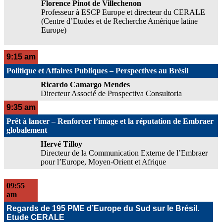
Florence Pinot de Villechenon
Professeur à ESCP Europe et directeur du CERALE
(Centre d’Etudes et de Recherche Amérique latine
Europe)
9:15 am
Politique et Affaires Publiques – Perspectives au Brésil
Ricardo Camargo Mendes
Directeur Associé de Prospectiva Consultoria
9:35 am
Prêt à lancer – Renforcer l’image et la réputation de Embraer
globalement
Hervé Tilloy
Directeur de la Communication Externe de l’Embraer
pour l’Europe, Moyen-Orient et Afrique
09:55
am
Regards de 195 PME d’Europe du Sud sur le Brésil.
Etude CERALE