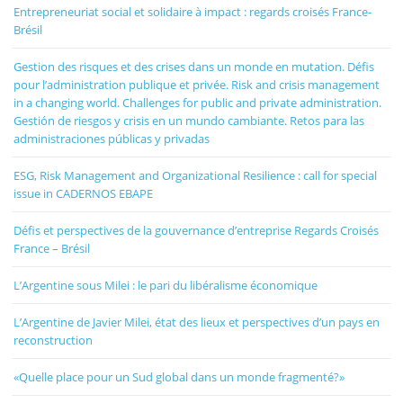
Entrepreneuriat social et solidaire à impact : regards croisés France-
Brésil
Gestion des risques et des crises dans un monde en mutation. Défis
pour l’administration publique et privée. Risk and crisis management
in a changing world. Challenges for public and private administration.
Gestión de riesgos y crisis en un mundo cambiante. Retos para las
administraciones públicas y privadas
ESG, Risk Management and Organizational Resilience : call for special
issue in CADERNOS EBAPE
Défis et perspectives de la gouvernance d’entreprise Regards Croisés
France – Brésil
L’Argentine sous Milei : le pari du libéralisme économique
L’Argentine de Javier Milei, état des lieux et perspectives d’un pays en
reconstruction
«Quelle place pour un Sud global dans un monde fragmenté?»