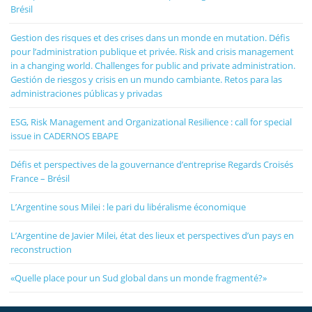
Brésil
Gestion des risques et des crises dans un monde en mutation. Défis
pour l’administration publique et privée. Risk and crisis management
in a changing world. Challenges for public and private administration.
Gestión de riesgos y crisis en un mundo cambiante. Retos para las
administraciones públicas y privadas
ESG, Risk Management and Organizational Resilience : call for special
issue in CADERNOS EBAPE
Défis et perspectives de la gouvernance d’entreprise Regards Croisés
France – Brésil
L’Argentine sous Milei : le pari du libéralisme économique
L’Argentine de Javier Milei, état des lieux et perspectives d’un pays en
reconstruction
«Quelle place pour un Sud global dans un monde fragmenté?»