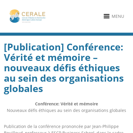
MENU
[Publication] Conférence:
Vérité et mémoire –
nouveaux défis éthiques
au sein des organisations
globales
Conférence: Vérité et mémoire
Nouveaux défis éthiques au sein des organisations globales
Publication de la conférence prononcée par Jean-Philippe
Bouilloud, professeur à ESCP Business School, dans le cadre