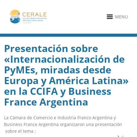
MENU
Presentación sobre
«Internacionalización de
PyMEs, miradas desde
Europa y América Latina»
en la CCIFA y Business
France Argentina
La Cámara de Comercio e Industria Franco Argentina y
Business France Argentina organizaron una presentación
sobre el tema :