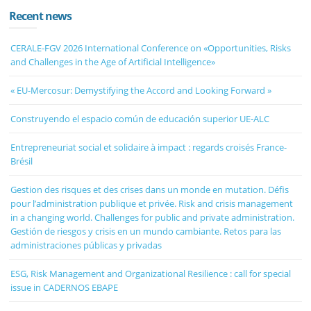
Recent news
CERALE-FGV 2026 International Conference on «Opportunities, Risks
and Challenges in the Age of Artificial Intelligence»
« EU-Mercosur: Demystifying the Accord and Looking Forward »
Construyendo el espacio común de educación superior UE-ALC
Entrepreneuriat social et solidaire à impact : regards croisés France-
Brésil
Gestion des risques et des crises dans un monde en mutation. Défis
pour l’administration publique et privée. Risk and crisis management
in a changing world. Challenges for public and private administration.
Gestión de riesgos y crisis en un mundo cambiante. Retos para las
administraciones públicas y privadas
ESG, Risk Management and Organizational Resilience : call for special
issue in CADERNOS EBAPE