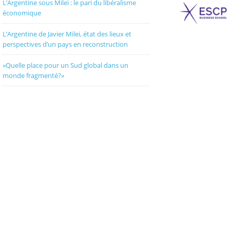
L’Argentine sous Milei : le pari du libéralisme
économique
L’Argentine de Javier Milei, état des lieux et
perspectives d’un pays en reconstruction
«Quelle place pour un Sud global dans un
monde fragmenté?»