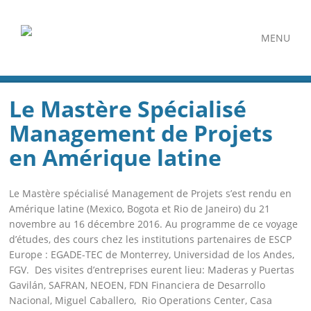
MENU
Le Mastère Spécialisé
Management de Projets
en Amérique latine
Le Mastère spécialisé Management de Projets s’est rendu en
Amérique latine (Mexico, Bogota et Rio de Janeiro) du 21
novembre au 16 décembre 2016. Au programme de ce voyage
d’études, des cours chez les institutions partenaires de ESCP
Europe : EGADE-TEC de Monterrey, Universidad de los Andes,
FGV. Des visites d’entreprises eurent lieu: Maderas y Puertas
Gavilán, SAFRAN, NEOEN, FDN Financiera de Desarrollo
Nacional, Miguel Caballero, Rio Operations Center, Casa