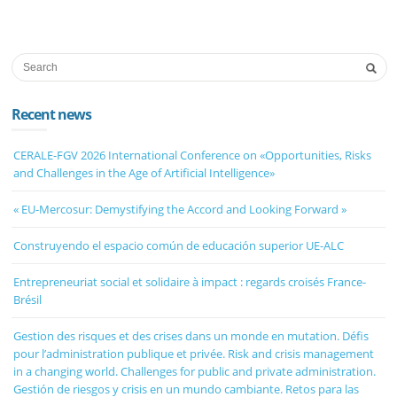
Recent news
CERALE-FGV 2026 International Conference on «Opportunities, Risks
and Challenges in the Age of Artificial Intelligence»
« EU-Mercosur: Demystifying the Accord and Looking Forward »
Construyendo el espacio común de educación superior UE-ALC
Entrepreneuriat social et solidaire à impact : regards croisés France-
Brésil
Gestion des risques et des crises dans un monde en mutation. Défis
pour l’administration publique et privée. Risk and crisis management
in a changing world. Challenges for public and private administration.
Gestión de riesgos y crisis en un mundo cambiante. Retos para las