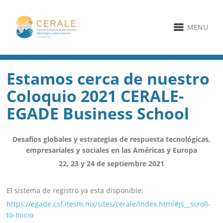
MENU
Estamos cerca de nuestro
Coloquio 2021 CERALE-
EGADE Business School
Desafíos globales y estrategias de respuesta tecnológicas,
empresariales y sociales en las Américas y Europa
22, 23 y 24 de septiembre 2021
El sistema de registro ya esta disponible:
https://egade.csf.itesm.mx/sites/cerale/index.html#js__scroll-
to-Inicio