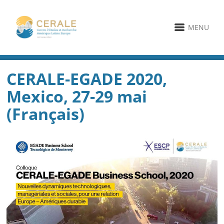
MENU
CERALE-EGADE 2020,
Mexico, 27-29 mai
(Français)