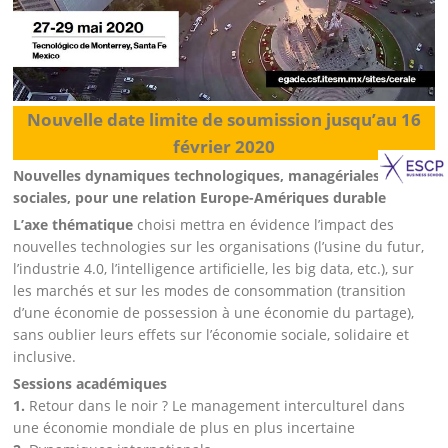
Nouvelle date limite de soumission jusqu’au 16
février 2020
Nouvelles dynamiques technologiques, managériales et
sociales, pour une relation Europe-Amériques durable
L’axe thématique
choisi mettra en évidence l’impact des
nouvelles technologies sur les organisations (l’usine du futur,
l’industrie 4.0, l’intelligence artificielle, les big data, etc.), sur
les marchés et sur les modes de consommation (transition
d’une économie de possession à une économie du partage),
sans oublier leurs effets sur l’économie sociale, solidaire et
inclusive.
Sessions académiques
1.
Retour dans le noir ? Le management interculturel dans
une économie mondiale de plus en plus incertaine