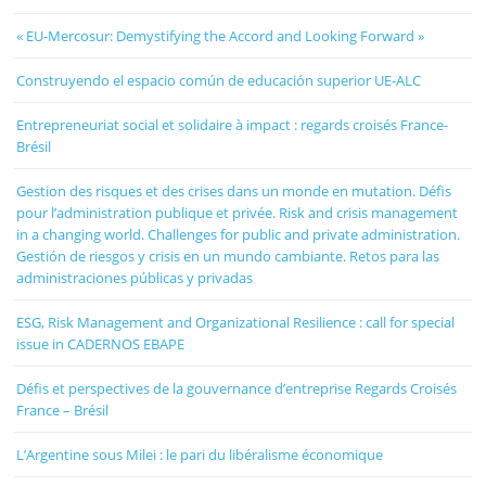
« EU-Mercosur: Demystifying the Accord and Looking Forward »
Construyendo el espacio común de educación superior UE-ALC
Entrepreneuriat social et solidaire à impact : regards croisés France-
Brésil
Gestion des risques et des crises dans un monde en mutation. Défis
pour l’administration publique et privée. Risk and crisis management
in a changing world. Challenges for public and private administration.
Gestión de riesgos y crisis en un mundo cambiante. Retos para las
administraciones públicas y privadas
ESG, Risk Management and Organizational Resilience : call for special
issue in CADERNOS EBAPE
Défis et perspectives de la gouvernance d’entreprise Regards Croisés
France – Brésil
L’Argentine sous Milei : le pari du libéralisme économique