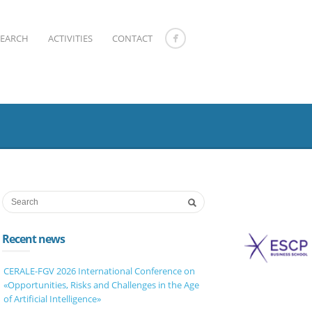
SEARCH
ACTIVITIES
CONTACT
Recent news
CERALE-FGV 2026 International Conference on
«Opportunities, Risks and Challenges in the Age
of Artificial Intelligence»