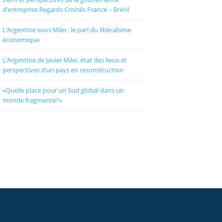
d’entreprise Regards Croisés France – Brésil
L’Argentine sous Milei : le pari du libéralisme
économique
L’Argentine de Javier Milei, état des lieux et
perspectives d’un pays en reconstruction
«Quelle place pour un Sud global dans un
monde fragmenté?»