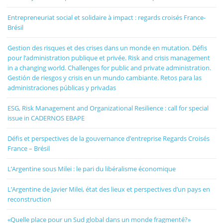
Entrepreneuriat social et solidaire à impact : regards croisés France-
Brésil
Gestion des risques et des crises dans un monde en mutation. Défis
pour l’administration publique et privée. Risk and crisis management
in a changing world. Challenges for public and private administration.
Gestión de riesgos y crisis en un mundo cambiante. Retos para las
administraciones públicas y privadas
ESG, Risk Management and Organizational Resilience : call for special
issue in CADERNOS EBAPE
Défis et perspectives de la gouvernance d’entreprise Regards Croisés
France – Brésil
L’Argentine sous Milei : le pari du libéralisme économique
L’Argentine de Javier Milei, état des lieux et perspectives d’un pays en
reconstruction
«Quelle place pour un Sud global dans un monde fragmenté?»