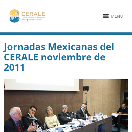
MENU
Jornadas Mexicanas del
CERALE noviembre de
2011