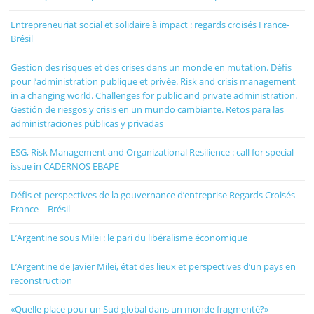
Entrepreneuriat social et solidaire à impact : regards croisés France-
Brésil
Gestion des risques et des crises dans un monde en mutation. Défis
pour l’administration publique et privée. Risk and crisis management
in a changing world. Challenges for public and private administration.
Gestión de riesgos y crisis en un mundo cambiante. Retos para las
administraciones públicas y privadas
ESG, Risk Management and Organizational Resilience : call for special
issue in CADERNOS EBAPE
Défis et perspectives de la gouvernance d’entreprise Regards Croisés
France – Brésil
L’Argentine sous Milei : le pari du libéralisme économique
L’Argentine de Javier Milei, état des lieux et perspectives d’un pays en
reconstruction
«Quelle place pour un Sud global dans un monde fragmenté?»