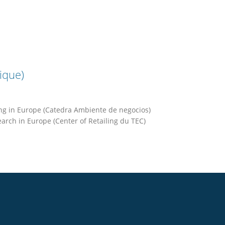
ique)
g in Europe (Catedra Ambiente de negocios)
arch in Europe (Center of Retailing du TEC)