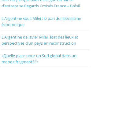
d’entreprise Regards Croisés France – Brésil
L’Argentine sous Milei : le pari du libéralisme
économique
L’Argentine de Javier Milei, état des lieux et
perspectives d’un pays en reconstruction
«Quelle place pour un Sud global dans un
monde fragmenté?»